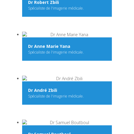
Dr Robert Zbili
Spécialiste de l'imagerie médicale.
Dr Anne Marie Yana
Spécialiste de l'imagerie médicale.
Dr André Zbili
Spécialiste de l'imagerie médicale.